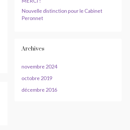
MERCI !
Nouvelle distinction pour le Cabinet
Peronnet
Archives
novembre 2024
octobre 2019
décembre 2016