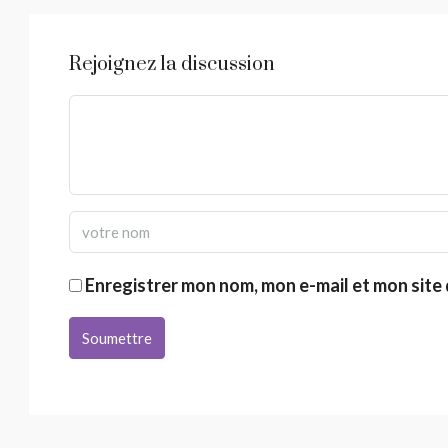
Rejoignez la discussion
Enregistrer mon nom, mon e-mail et mon site
Soumettre