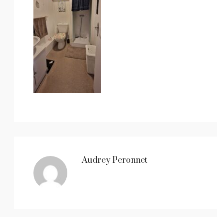
Audrey Peronnet