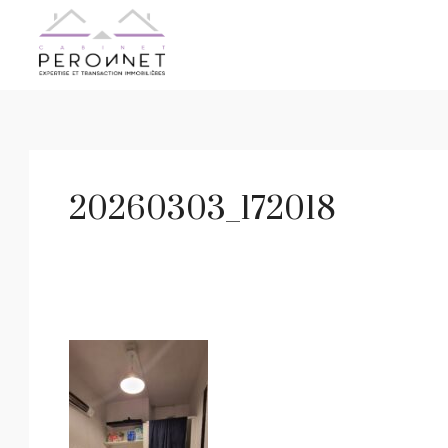
20260303_172018