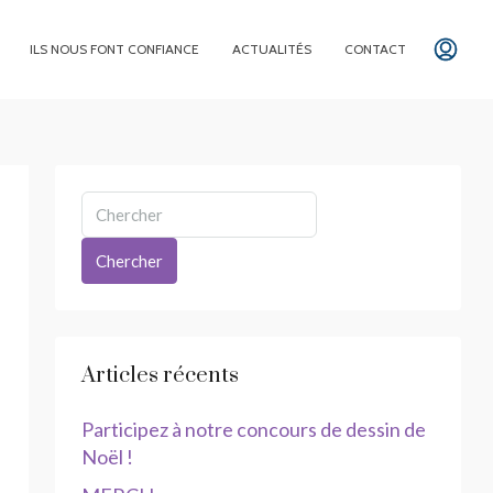
ILS NOUS FONT CONFIANCE
ACTUALITÉS
CONTACT
Chercher
Articles récents
Participez à notre concours de dessin de
Noël !