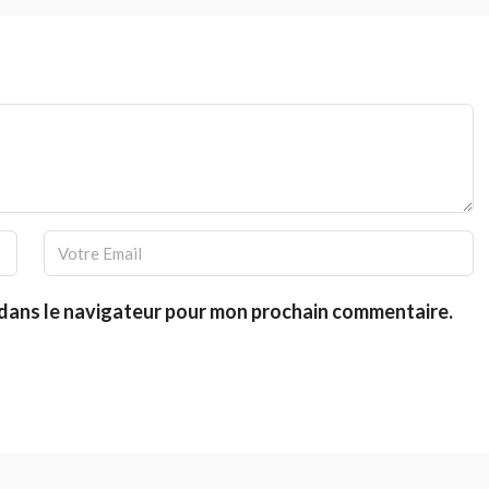
 dans le navigateur pour mon prochain commentaire.