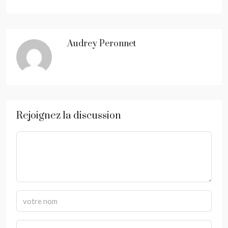
Audrey Peronnet
Rejoignez la discussion