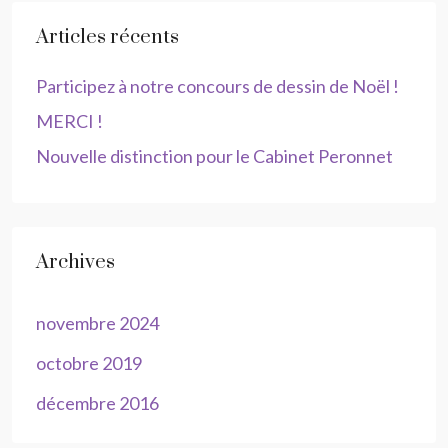
Articles récents
Participez à notre concours de dessin de Noël !
MERCI !
Nouvelle distinction pour le Cabinet Peronnet
Archives
novembre 2024
octobre 2019
décembre 2016