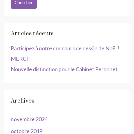
Chercher
Articles récents
Participez à notre concours de dessin de Noël !
MERCI !
Nouvelle distinction pour le Cabinet Peronnet
Archives
novembre 2024
octobre 2019