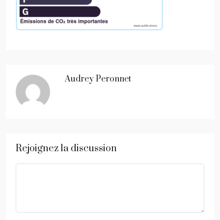
Audrey Peronnet
Rejoignez la discussion