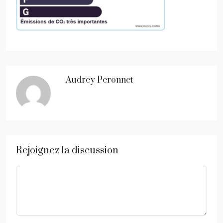
Audrey Peronnet
Rejoignez la discussion