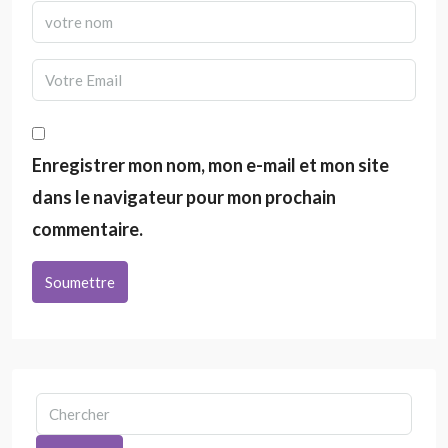
Enregistrer mon nom, mon e-mail et mon site
dans le navigateur pour mon prochain
commentaire.
Soumettre