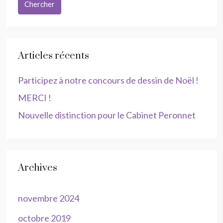
Chercher
Articles récents
Participez à notre concours de dessin de Noël !
MERCI !
Nouvelle distinction pour le Cabinet Peronnet
Archives
novembre 2024
octobre 2019