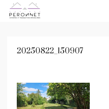
20250822_150907