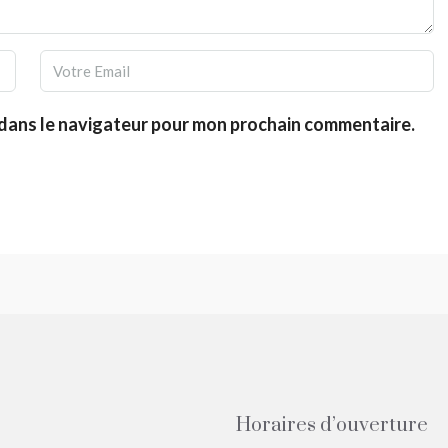
 dans le navigateur pour mon prochain commentaire.
Horaires d’ouverture