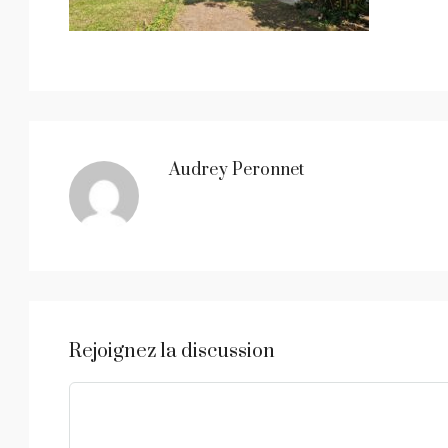
Audrey Peronnet
Rejoignez la discussion