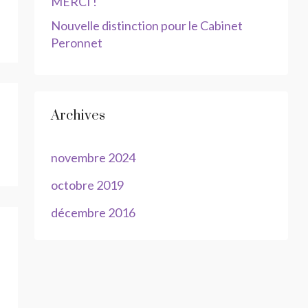
MERCI !
Nouvelle distinction pour le Cabinet
Peronnet
Archives
novembre 2024
octobre 2019
décembre 2016