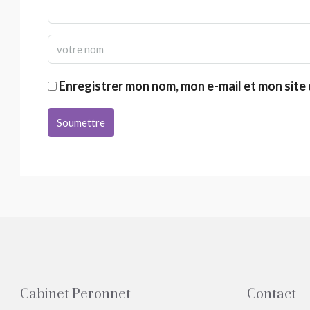
Enregistrer mon nom, mon e-mail et mon site
Soumettre
Cabinet Peronnet
Contact