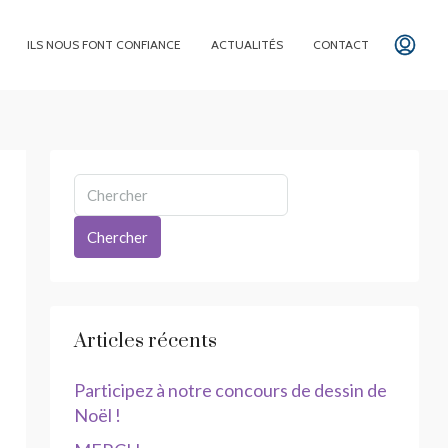
ILS NOUS FONT CONFIANCE
ACTUALITÉS
CONTACT
Chercher
Articles récents
Participez à notre concours de dessin de
Noël !