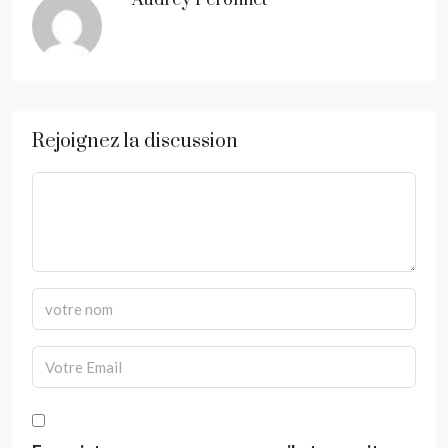
Audrey Peronnet
Rejoignez la discussion