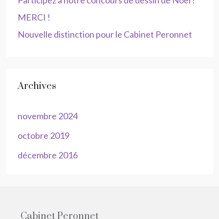
Participez à notre concours de dessin de Noël !
MERCI !
Nouvelle distinction pour le Cabinet Peronnet
Archives
novembre 2024
octobre 2019
décembre 2016
Cabinet Peronnet