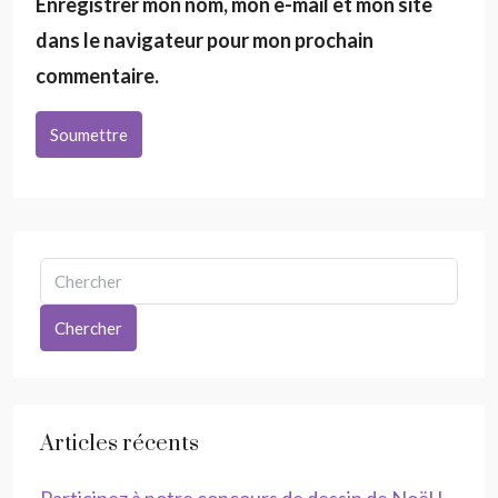
Enregistrer mon nom, mon e-mail et mon site
dans le navigateur pour mon prochain
commentaire.
Soumettre
Chercher
Articles récents