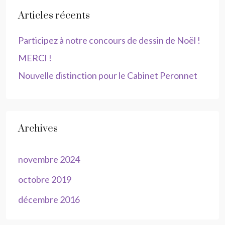
Articles récents
Participez à notre concours de dessin de Noël !
MERCI !
Nouvelle distinction pour le Cabinet Peronnet
Archives
novembre 2024
octobre 2019
décembre 2016