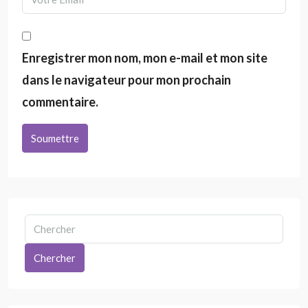
Enregistrer mon nom, mon e-mail et mon site
dans le navigateur pour mon prochain
commentaire.
Soumettre
Chercher