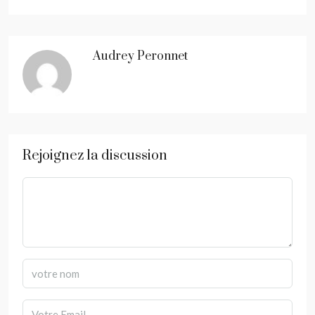
Audrey Peronnet
Rejoignez la discussion