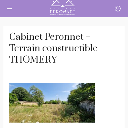
Cabinet Peronnet –
Terrain constructible
THOMERY