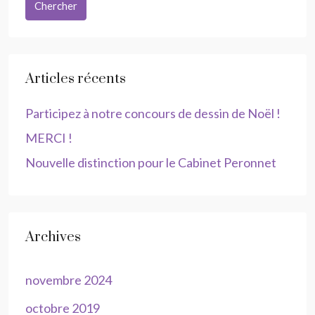
Chercher
Articles récents
Participez à notre concours de dessin de Noël !
MERCI !
Nouvelle distinction pour le Cabinet Peronnet
Archives
novembre 2024
octobre 2019