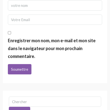
Enregistrer mon nom, mon e-mail et mon site
dans le navigateur pour mon prochain
commentaire.
Soumettre