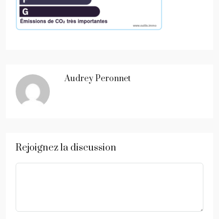
Audrey Peronnet
Rejoignez la discussion