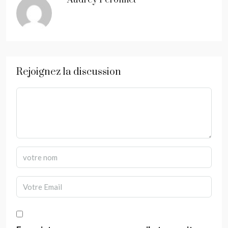
Audrey Peronnet
Rejoignez la discussion