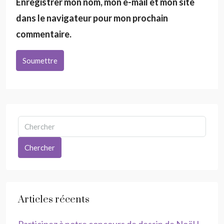
Enregistrer mon nom, mon e-mail et mon site
dans le navigateur pour mon prochain
commentaire.
Soumettre
Chercher
Articles récents