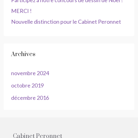
Participez à notre concours de dessin de Noël !
MERCI !
Nouvelle distinction pour le Cabinet Peronnet
Archives
novembre 2024
octobre 2019
décembre 2016
Cabinet Peronnet