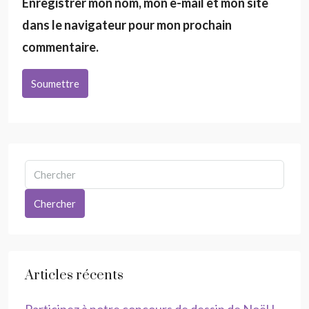
Enregistrer mon nom, mon e-mail et mon site
dans le navigateur pour mon prochain
commentaire.
Soumettre
Chercher
Articles récents