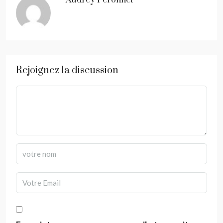
Audrey Peronnet
Rejoignez la discussion