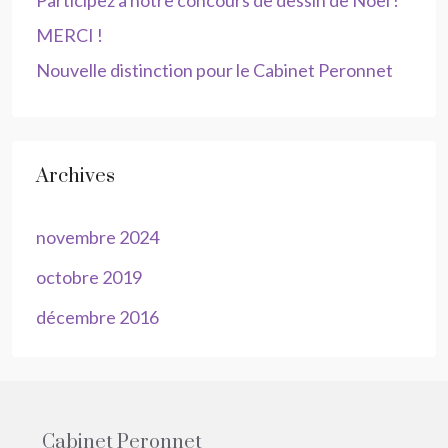
Participez à notre concours de dessin de Noël !
MERCI !
Nouvelle distinction pour le Cabinet Peronnet
Archives
novembre 2024
octobre 2019
décembre 2016
Cabinet Peronnet