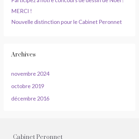
Participez à notre concours de dessin de Noël !
MERCI !
Nouvelle distinction pour le Cabinet Peronnet
Archives
novembre 2024
octobre 2019
décembre 2016
Cabinet Peronnet