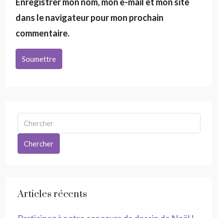
Enregistrer mon nom, mon e-mail et mon site
dans le navigateur pour mon prochain
commentaire.
Soumettre
Chercher
Articles récents