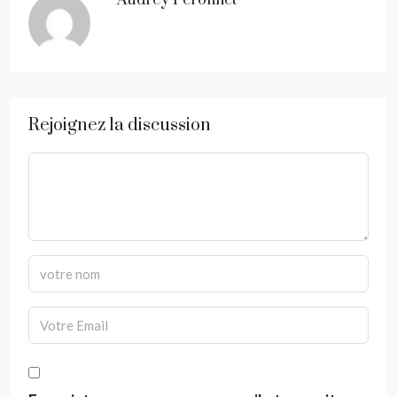
Audrey Peronnet
Rejoignez la discussion