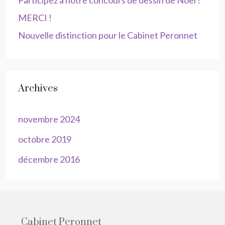
Participez à notre concours de dessin de Noël !
MERCI !
Nouvelle distinction pour le Cabinet Peronnet
Archives
novembre 2024
octobre 2019
décembre 2016
Cabinet Peronnet