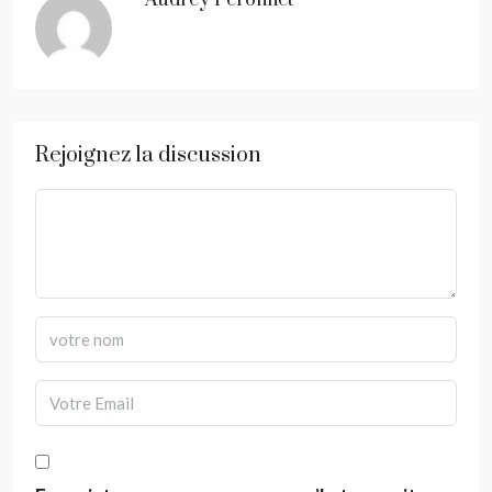
Audrey Peronnet
Rejoignez la discussion