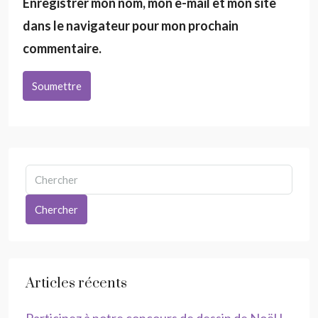
Enregistrer mon nom, mon e-mail et mon site
dans le navigateur pour mon prochain
commentaire.
Soumettre
Chercher
Articles récents