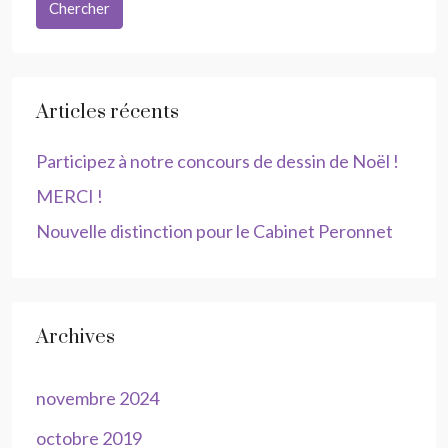
Chercher
Articles récents
Participez à notre concours de dessin de Noël !
MERCI !
Nouvelle distinction pour le Cabinet Peronnet
Archives
novembre 2024
octobre 2019