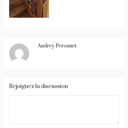
Audrey Peronnet
Rejoignez la discussion