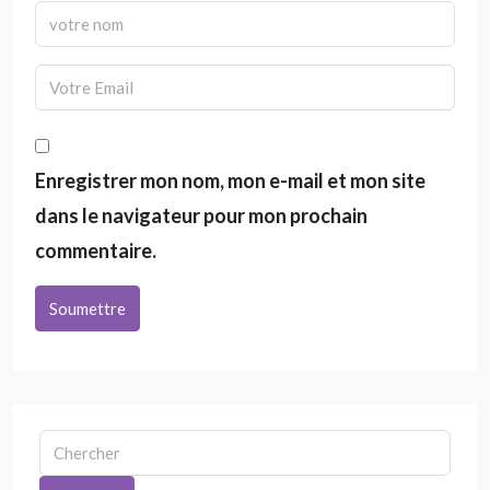
Enregistrer mon nom, mon e-mail et mon site
dans le navigateur pour mon prochain
commentaire.
Soumettre