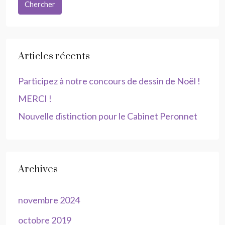
Chercher
Articles récents
Participez à notre concours de dessin de Noël !
MERCI !
Nouvelle distinction pour le Cabinet Peronnet
Archives
novembre 2024
octobre 2019