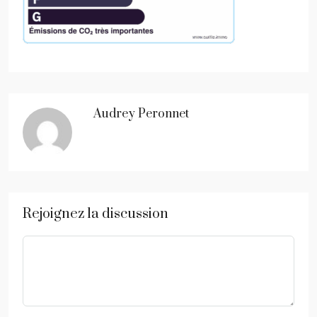
Audrey Peronnet
Rejoignez la discussion