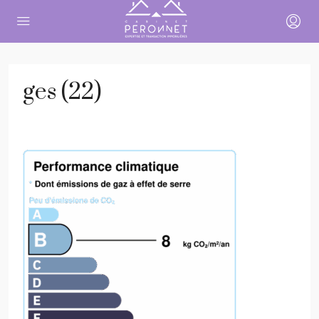
ges (22)