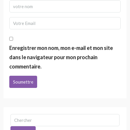
Enregistrer mon nom, mon e-mail et mon site
dans le navigateur pour mon prochain
commentaire.
Soumettre