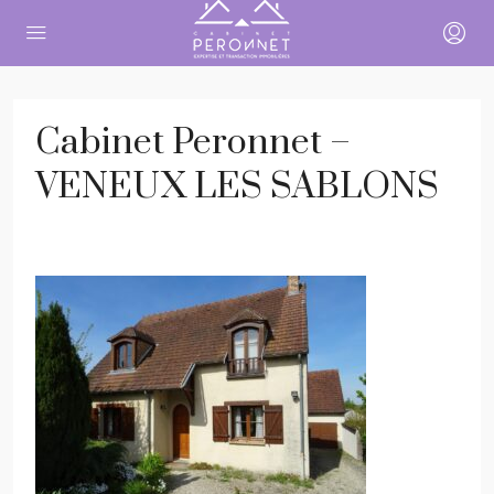
Cabinet Peronnet –
VENEUX LES SABLONS