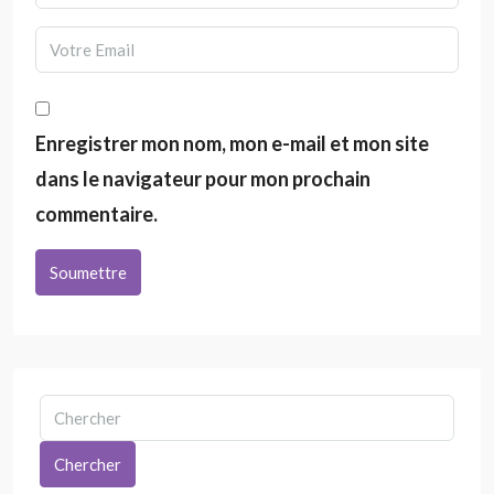
Enregistrer mon nom, mon e-mail et mon site
dans le navigateur pour mon prochain
commentaire.
Soumettre
Chercher