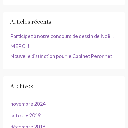
Articles récents
Participez à notre concours de dessin de Noël !
MERCI !
Nouvelle distinction pour le Cabinet Peronnet
Archives
novembre 2024
octobre 2019
décembre 2016