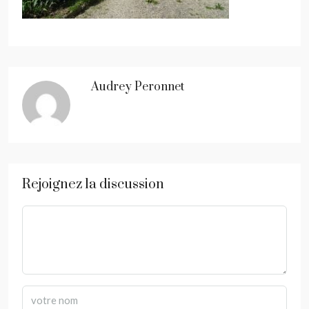
Audrey Peronnet
Rejoignez la discussion