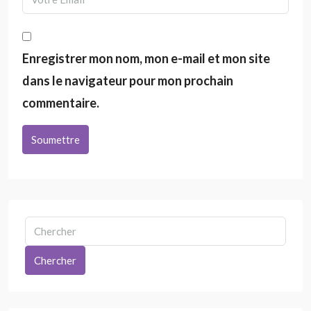
Enregistrer mon nom, mon e-mail et mon site
dans le navigateur pour mon prochain
commentaire.
Soumettre
Chercher