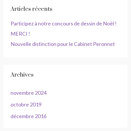
Articles récents
Participez à notre concours de dessin de Noël !
MERCI !
Nouvelle distinction pour le Cabinet Peronnet
Archives
novembre 2024
octobre 2019
décembre 2016