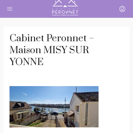
Cabinet Peronnet –
Maison MISY SUR
YONNE