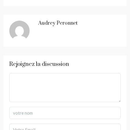
Audrey Peronnet
Rejoignez la discussion