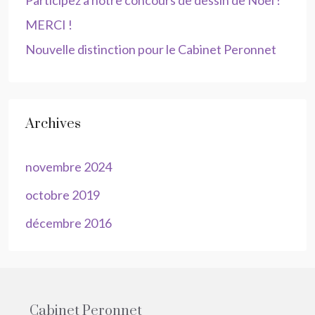
Participez à notre concours de dessin de Noël !
MERCI !
Nouvelle distinction pour le Cabinet Peronnet
Archives
novembre 2024
octobre 2019
décembre 2016
Cabinet Peronnet