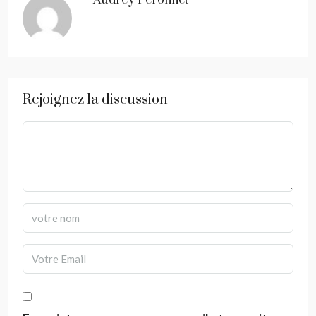
Audrey Peronnet
Rejoignez la discussion