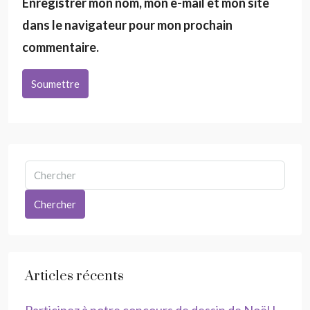
Enregistrer mon nom, mon e-mail et mon site
dans le navigateur pour mon prochain
commentaire.
Soumettre
Chercher
Articles récents