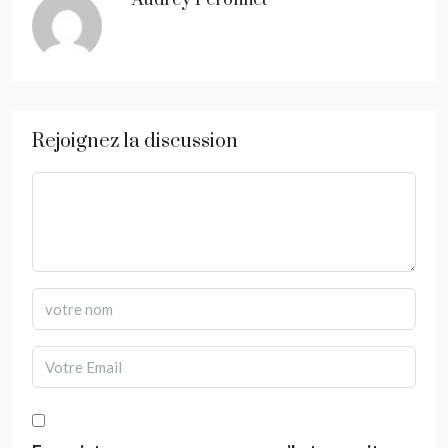
Audrey Peronnet
Rejoignez la discussion