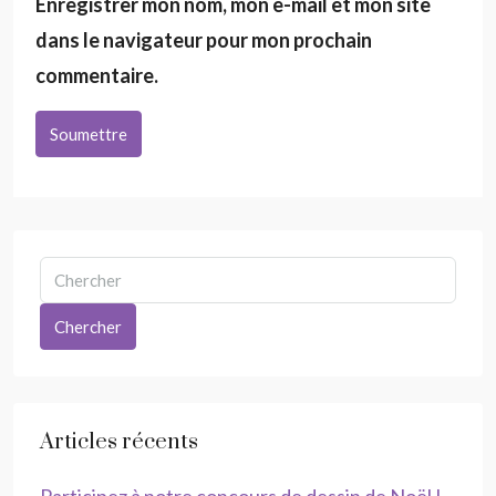
Enregistrer mon nom, mon e-mail et mon site
dans le navigateur pour mon prochain
commentaire.
Soumettre
Chercher
Articles récents