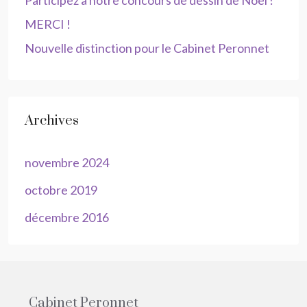
Participez à notre concours de dessin de Noël !
MERCI !
Nouvelle distinction pour le Cabinet Peronnet
Archives
novembre 2024
octobre 2019
décembre 2016
Cabinet Peronnet