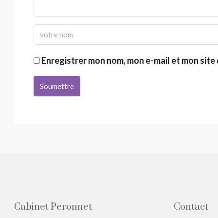
Enregistrer mon nom, mon e-mail et mon site
Soumettre
Cabinet Peronnet
Contact