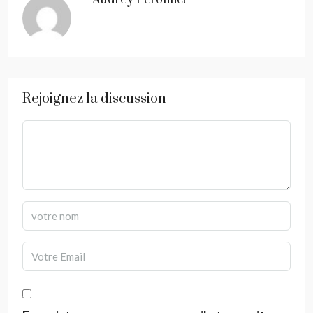
Audrey Peronnet
Rejoignez la discussion