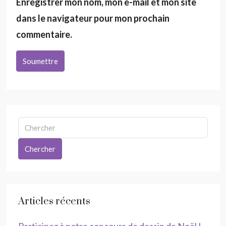
Enregistrer mon nom, mon e-mail et mon site
dans le navigateur pour mon prochain
commentaire.
Soumettre
Chercher
Articles récents