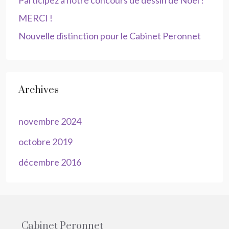
Participez à notre concours de dessin de Noël !
MERCI !
Nouvelle distinction pour le Cabinet Peronnet
Archives
novembre 2024
octobre 2019
décembre 2016
Cabinet Peronnet