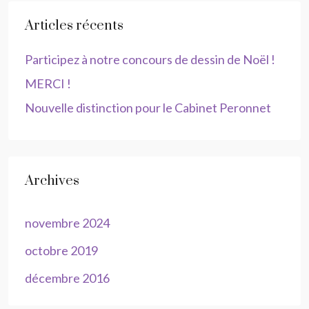
Articles récents
Participez à notre concours de dessin de Noël !
MERCI !
Nouvelle distinction pour le Cabinet Peronnet
Archives
novembre 2024
octobre 2019
décembre 2016