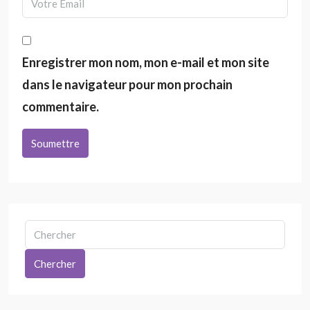
Enregistrer mon nom, mon e-mail et mon site
dans le navigateur pour mon prochain
commentaire.
Soumettre
Chercher