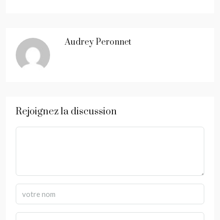
Audrey Peronnet
Rejoignez la discussion