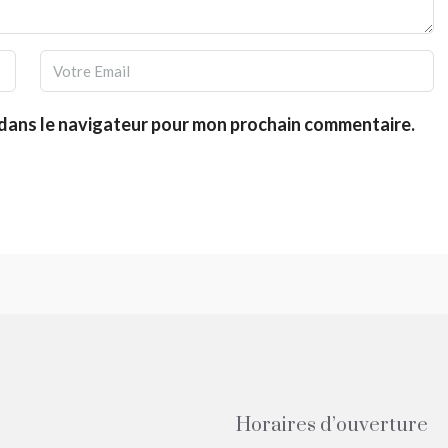
 dans le navigateur pour mon prochain commentaire.
Horaires d’ouverture