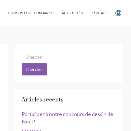
ILS NOUS FONT CONFIANCE
ACTUALITÉS
CONTACT
Chercher
Articles récents
Participez à notre concours de dessin de
Noël !