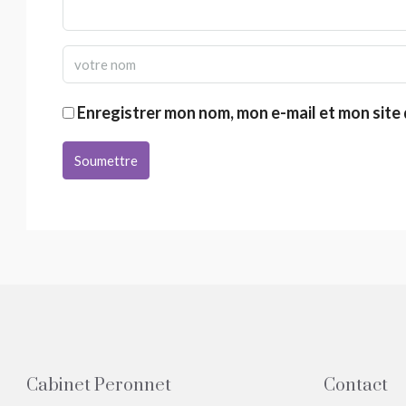
Enregistrer mon nom, mon e-mail et mon site
Soumettre
Cabinet Peronnet
Contact