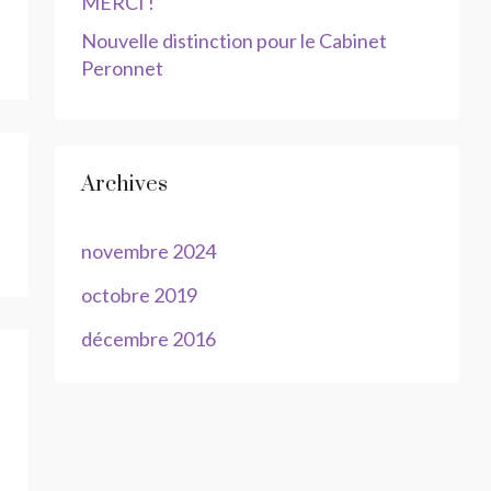
MERCI !
Nouvelle distinction pour le Cabinet
Peronnet
Archives
novembre 2024
octobre 2019
décembre 2016