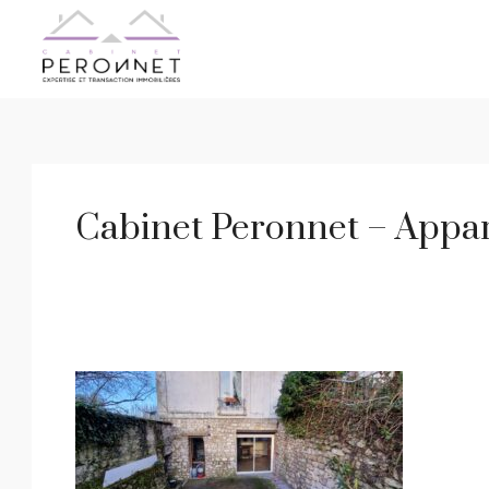
Cabinet Peronnet – App