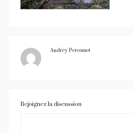
Audrey Peronnet
Rejoignez la discussion