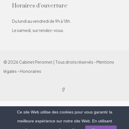
Horaires d’ouverture
Du lundi au vendredi de 9h à 18h.
Le samedi, sur rendez-vous.
© 2026 Cabinet Peronnet | Tous droits réservés -
Mentions
légales
-
Honoraires
Ce site Web utilise des cookies pour vous garantir la
meilleure expérience sur notre site Web. En utilisant