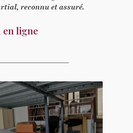
rtial, reconnu et assuré.
 en ligne