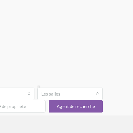
Les salles
Agent de recherche