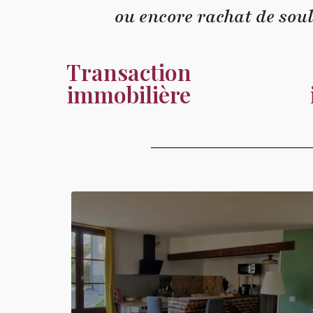
ou encore rachat de sou
Transaction
immobilière