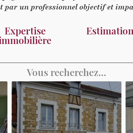
lt
par un professionnel objectif et impa
Expertise
Estimation
immobilière
Vous recherchez...