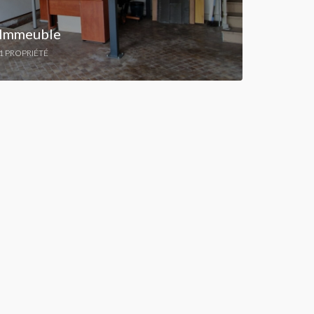
Immeuble
1 PROPRIÉTÉ