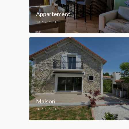
Appartement
10 PROPRIÉTÉS
Maison
18 PROPRIÉTÉS