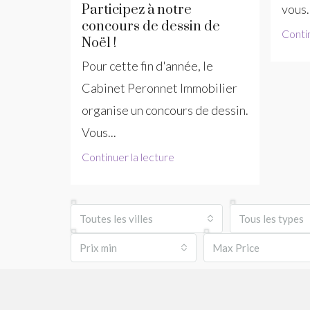
vous.
Participez à notre
concours de dessin de
Contin
Noël !
Pour cette fin d'année, le
Cabinet Peronnet Immobilier
organise un concours de dessin.
Vous...
Continuer la lecture
Toutes les villes
Tous les types
Prix ​​min
Max Price