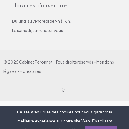
Horaires d’ouverture
Du lundi au vendredi de 9h à 18h.
Le samedi, sur rendez-vous.
© 2026 Cabinet Peronnet | Tous droits réservés -
Mentions
légales
-
Honoraires
Ce site Web utilise des cookies pour vous garantir la
meilleure expérience sur notre site Web. En utilisant